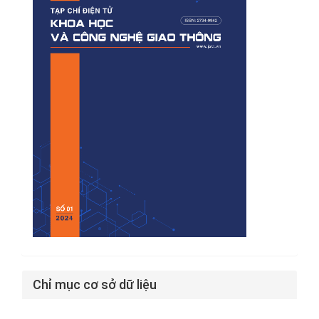
Chỉ mục cơ sở dữ liệu