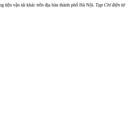
g tiện vận tải khác trên địa bàn thành phố Hà Nội.
Tạp Chí điện tử