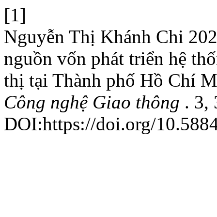
[1]
Nguyễn Thị Khánh Chi 202
nguồn vốn phát triển hệ thố
thị tại Thành phố Hồ Chí 
Công nghệ Giao thông
. 3,
DOI:https://doi.org/10.5884