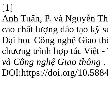
[1]
Anh Tuấn, P. và Nguyễn Th
cao chất lượng đào tạo kỹ 
Đại học Công nghệ Giao thô
chương trình hợp tác Việt -
và Công nghệ Giao thông
.
DOI:https://doi.org/10.5884